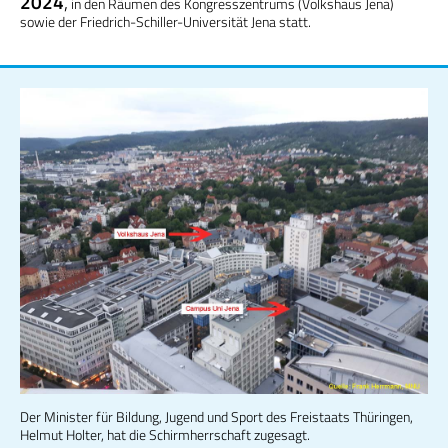
2024
,
in den Räumen des Kongresszentrums (Volkshaus Jena)
sowie der Friedrich-Schiller-Universität Jena statt.
Der Minister für Bildung, Jugend und Sport des Freistaats Thüringen,
Helmut Holter, hat die Schirmherrschaft zugesagt.