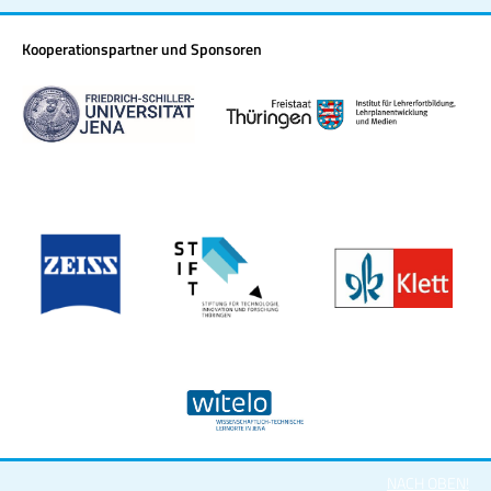
Kooperationspartner und Sponsoren
NACH OBEN!