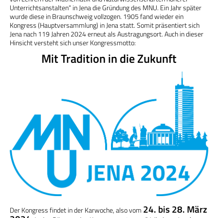
Unterrichtsanstalten“ in Jena die Gründung des MNU. Ein Jahr später
wurde diese in Braunschweig vollzogen. 1905 fand wieder ein
Kongress (Hauptversammlung) in Jena statt. Somit präsentiert sich
Jena nach 119 Jahren 2024 erneut als Austragungsort. Auch in dieser
Hinsicht versteht sich unser Kongressmotto:
Mit Tradition in die Zukunft
24. bis 28. März
Der Kongress findet in der Karwoche, also vom